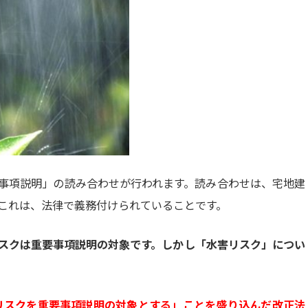
事項説明」の読み合わせが行われます。読み合わせは、宅地建
これは、法律で義務付けられていることです。
スクは重要事項説明の対象です。しかし「水害リスク」につい
水害リスクを重要事項説明の対象とする」ことを盛り込んだ改正法