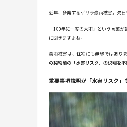
近年、多発するゲリラ豪雨被害。先日
「100年に一度の大雨」という言葉が
に聞きますよね。
豪雨被害は、住宅にも無縁ではあり
の契約前の「水害リスク」の説明を不
重要事項説明が「水害リスク」