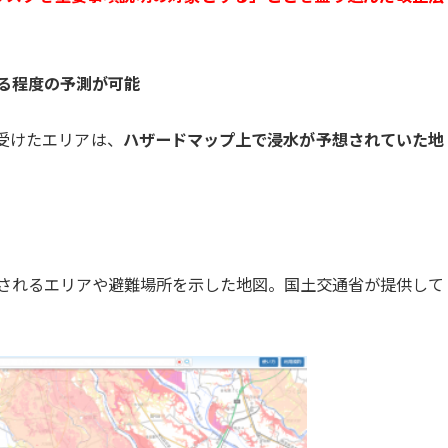
る程度の予測が可能
を受けたエリアは、
ハザードマップ上で浸水が予想されていた地
されるエリアや避難場所を示した地図。国土交通省が提供して