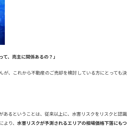
って、売主に関係あるの？」
んが、これから不動産のご売却を検討している方にとっても決
があるということは、従来以上に、水害リスクをリスクと認識
により、
水害リスクが予測されるエリアの相場価格下落にもつ