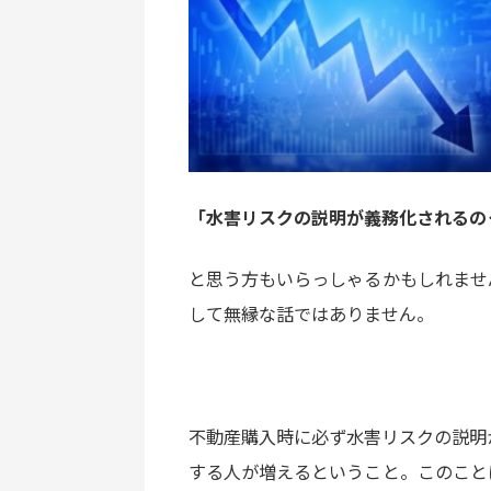
「水害リスクの説明が義務化されるの
と思う方もいらっしゃるかもしれませ
して無縁な話ではありません。
不動産購入時に必ず水害リスクの説明
する人が増えるということ。このこと