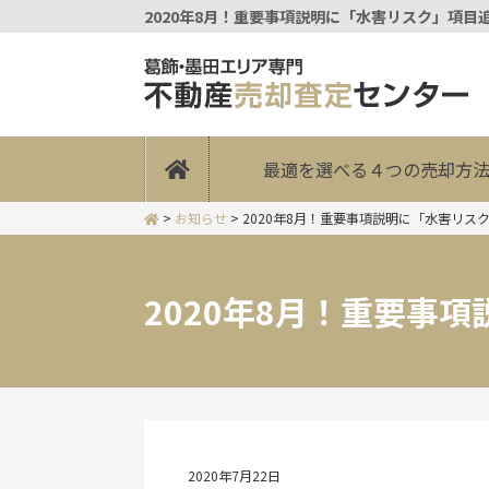
2020年8月！重要事項説明に「水害リスク」項目
最適を選べる４つの売却方
>
お知らせ
>
2020年8月！重要事項説明に「水害リス
2020年8月！重要事
2020年7月22日