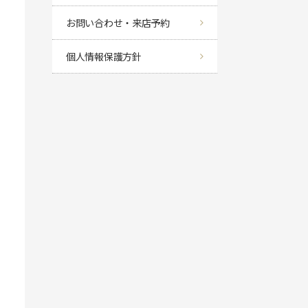
お問い合わせ・来店予約
個人情報保護方針