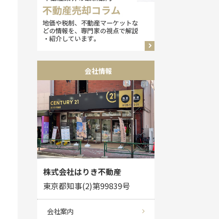
会社情報
株式会社はりき不動産
東京都知事(2)第99839号
会社案内