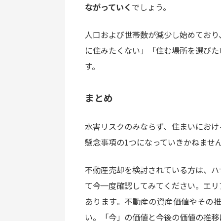
ながっていく
でしょう。
人口および世帯数が減少し始めており
に住みたくない」「住む場所を選びた
す。
まとめ
水害リスクのみならず、住まいにおけ
懸念事項の1つになっていきかねませ
不動産売却を検討されている方は、ハ
て今一度確認してみてください。エリ
あります。不動産の資産価値やその
い。「今」の価値と今後の価値の推移