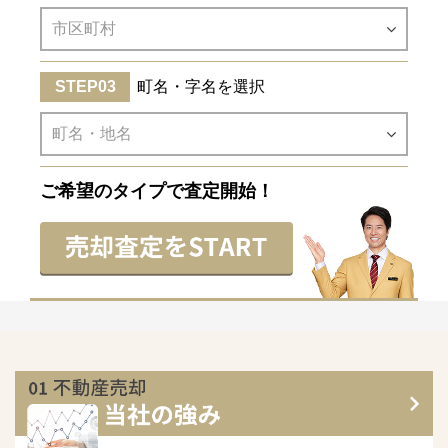
町名・字名を選択
ご希望のタイプで査定開始！