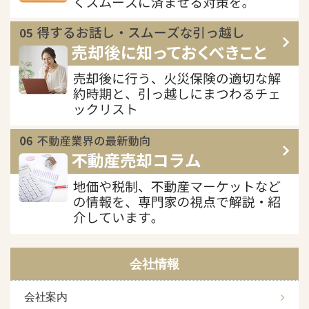
会社情報
会社案内