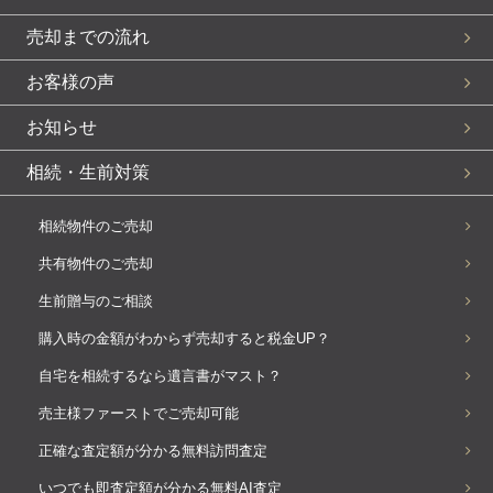
売却までの流れ
お客様の声
お知らせ
相続・生前対策
相続物件のご売却
共有物件のご売却
生前贈与のご相談
購入時の金額がわからず売却すると税金UP？
自宅を相続するなら遺言書がマスト？
売主様ファーストでご売却可能
正確な査定額が分かる無料訪問査定
いつでも即査定額が分かる無料AI査定