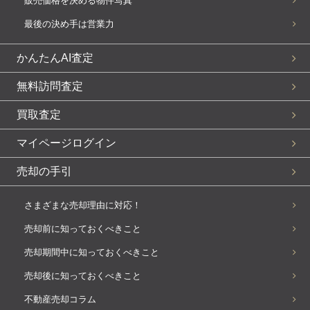
販売価格を決める物件写真
最後の決め手は営業力
かんたんAI査定
無料訪問査定
買取査定
マイページログイン
売却の手引
さまざまな売却理由に対応！
売却前に知っておくべきこと
売却期間中に知っておくべきこと
売却後に知っておくべきこと
不動産売却コラム