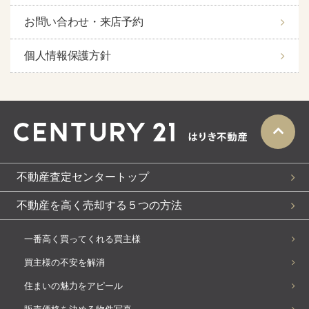
お問い合わせ・来店予約
個人情報保護方針
不動産査定センタートップ
不動産を高く売却する５つの方法
一番高く買ってくれる買主様
買主様の不安を解消
住まいの魅力をアピール