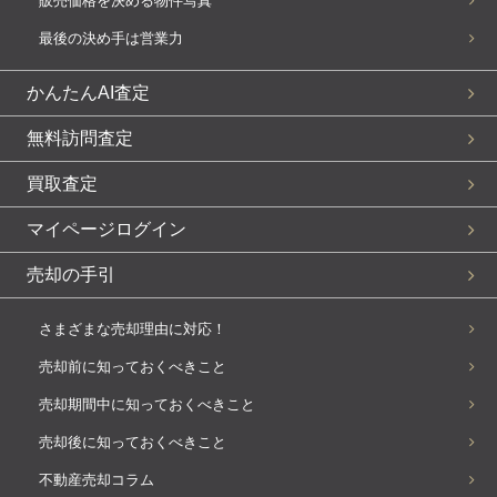
販売価格を決める物件写真
最後の決め手は営業力
かんたんAI査定
無料訪問査定
買取査定
マイページログイン
売却の手引
さまざまな売却理由に対応！
売却前に知っておくべきこと
売却期間中に知っておくべきこと
売却後に知っておくべきこと
不動産売却コラム