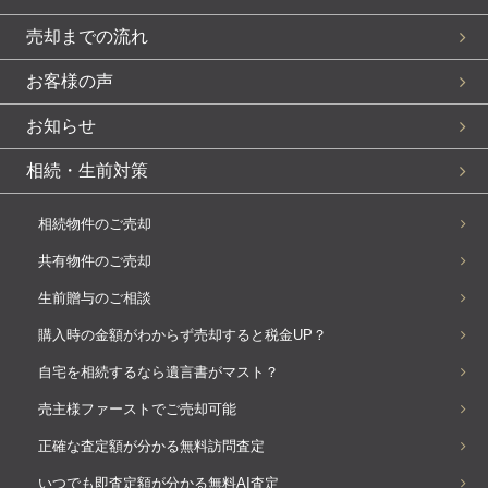
売却までの流れ
お客様の声
お知らせ
相続・生前対策
相続物件のご売却
共有物件のご売却
生前贈与のご相談
購入時の金額がわからず売却すると税金UP？
自宅を相続するなら遺言書がマスト？
売主様ファーストでご売却可能
正確な査定額が分かる無料訪問査定
いつでも即査定額が分かる無料AI査定