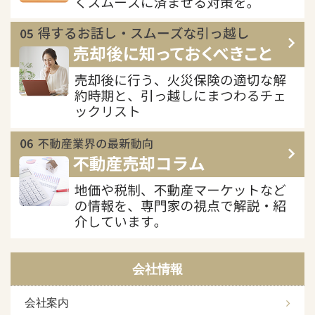
会社情報
会社案内