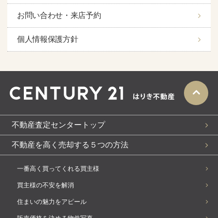
お問い合わせ・来店予約
個人情報保護方針
不動産査定センタートップ
不動産を高く売却する５つの方法
一番高く買ってくれる買主様
買主様の不安を解消
住まいの魅力をアピール