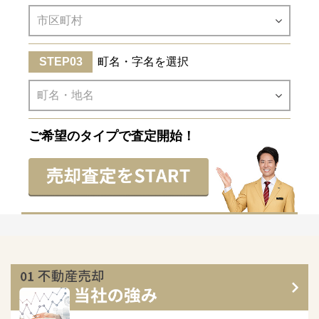
町名・字名を選択
ご希望のタイプで査定開始！